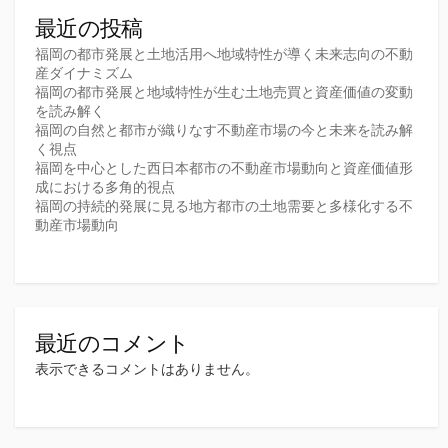
最近の投稿
福岡の都市発展と土地活用へ地域特性が導く未来志向の不動
産ダイナミズム
福岡の都市発展と地域特性が生む土地売買と資産価値の変動
を読み解く
福岡の自然と都市が織りなす不動産市場の今と未来を読み解
く視点
福岡を中心とした西日本都市の不動産市場動向と資産価値形
成における多角的視点
福岡の持続的発展に見る地方都市の土地需要と多様化する不
動産市場動向
最近のコメント
表示できるコメントはありません。