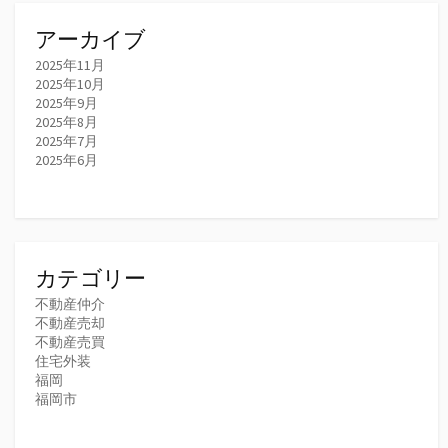
アーカイブ
2025年11月
2025年10月
2025年9月
2025年8月
2025年7月
2025年6月
カテゴリー
不動産仲介
不動産売却
不動産売買
住宅外装
福岡
福岡市