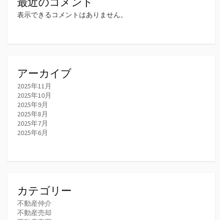
最近のコメント
表示できるコメントはありません。
アーカイブ
2025年11月
2025年10月
2025年9月
2025年8月
2025年7月
2025年6月
カテゴリー
不動産仲介
不動産売却