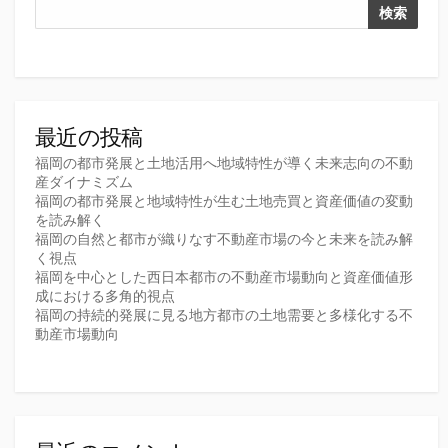
検索
最近の投稿
福岡の都市発展と土地活用へ地域特性が導く未来志向の不動
産ダイナミズム
福岡の都市発展と地域特性が生む土地売買と資産価値の変動
を読み解く
福岡の自然と都市が織りなす不動産市場の今と未来を読み解
く視点
福岡を中心とした西日本都市の不動産市場動向と資産価値形
成における多角的視点
福岡の持続的発展に見る地方都市の土地需要と多様化する不
動産市場動向