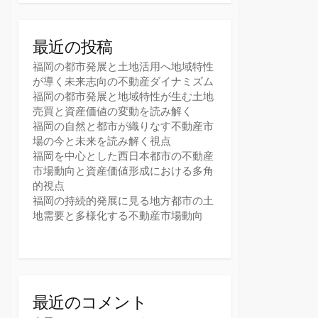
最近の投稿
福岡の都市発展と土地活用へ地域特性
が導く未来志向の不動産ダイナミズム
福岡の都市発展と地域特性が生む土地
売買と資産価値の変動を読み解く
福岡の自然と都市が織りなす不動産市
場の今と未来を読み解く視点
福岡を中心とした西日本都市の不動産
市場動向と資産価値形成における多角
的視点
福岡の持続的発展に見る地方都市の土
地需要と多様化する不動産市場動向
最近のコメント