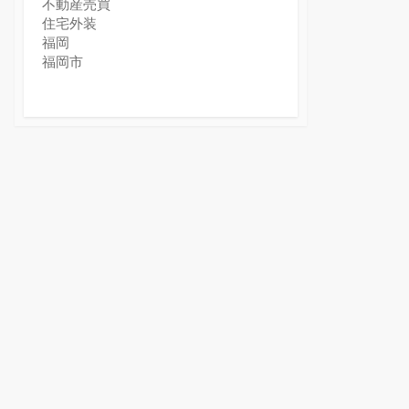
不動産売買
住宅外装
福岡
福岡市