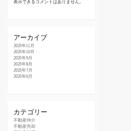
表示できるコメントはありません。
アーカイブ
2025年11月
2025年10月
2025年9月
2025年8月
2025年7月
2025年6月
カテゴリー
不動産仲介
不動産売却