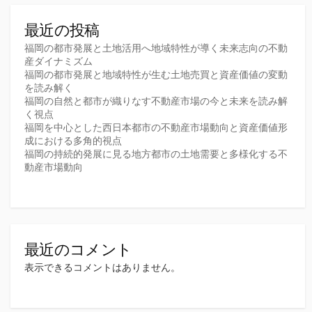
最近の投稿
福岡の都市発展と土地活用へ地域特性が導く未来志向の不動
産ダイナミズム
福岡の都市発展と地域特性が生む土地売買と資産価値の変動
を読み解く
福岡の自然と都市が織りなす不動産市場の今と未来を読み解
く視点
福岡を中心とした西日本都市の不動産市場動向と資産価値形
成における多角的視点
福岡の持続的発展に見る地方都市の土地需要と多様化する不
動産市場動向
最近のコメント
表示できるコメントはありません。