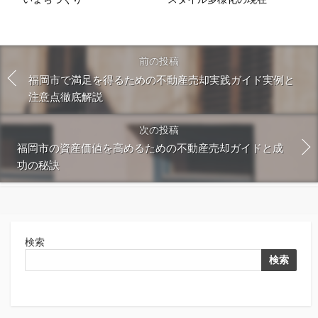
前の投稿
福岡市で満足を得るための不動産売却実践ガイド実例と
注意点徹底解説
次の投稿
福岡市の資産価値を高めるための不動産売却ガイドと成
功の秘訣
検索
検索