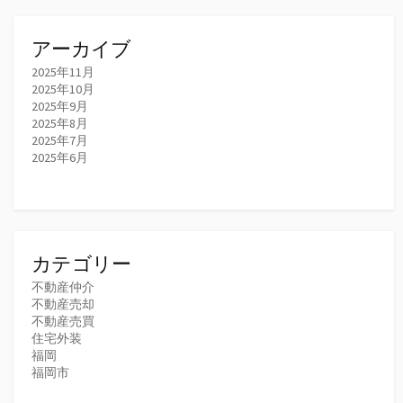
アーカイブ
2025年11月
2025年10月
2025年9月
2025年8月
2025年7月
2025年6月
カテゴリー
不動産仲介
不動産売却
不動産売買
住宅外装
福岡
福岡市