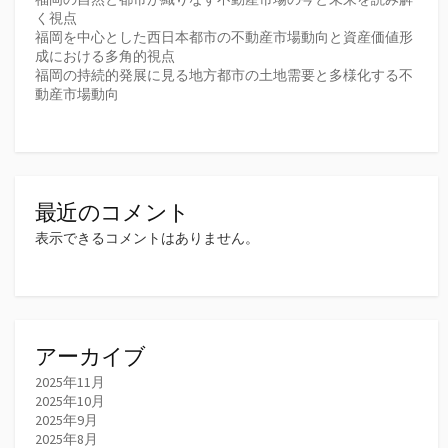
く視点
福岡を中心とした西日本都市の不動産市場動向と資産価値形
成における多角的視点
福岡の持続的発展に見る地方都市の土地需要と多様化する不
動産市場動向
最近のコメント
表示できるコメントはありません。
アーカイブ
2025年11月
2025年10月
2025年9月
2025年8月