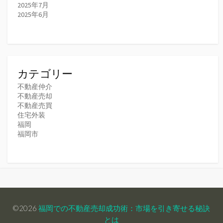
2025年7月
2025年6月
カテゴリー
不動産仲介
不動産売却
不動産売買
住宅外装
福岡
福岡市
©2026
福岡での不動産売却成功術：市場を引き寄せる秘訣
とは